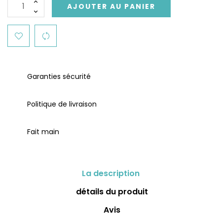
AJOUTER AU PANIER
Garanties sécurité
Politique de livraison
Fait main
La description
détails du produit
Avis