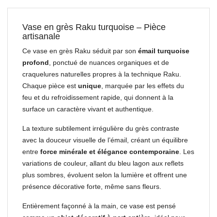
Vase en grès Raku turquoise – Pièce
artisanale
Ce vase en grès Raku séduit par son
émail turquoise
profond
, ponctué de nuances organiques et de
craquelures naturelles propres à la technique Raku.
Chaque pièce est
unique
, marquée par les effets du
feu et du refroidissement rapide, qui donnent à la
surface un caractère vivant et authentique.
La texture subtilement irrégulière du grès contraste
avec la douceur visuelle de l’émail, créant un équilibre
entre
force minérale et élégance contemporaine
. Les
variations de couleur, allant du bleu lagon aux reflets
plus sombres, évoluent selon la lumière et offrent une
présence décorative forte, même sans fleurs.
Entièrement façonné à la main, ce vase est pensé