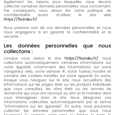
également les raisons pour lesquelles nous devons
collecter certaines données personnelles vous concernant.
Par conséquent, vous devez lire cette politique de
confidentialité avant d'utiliser le site web
https://flozraku.fr/
.
Nous prenons soin de vos données personnelles et nous
nous engageons à en garantir la confidentialité et la
sécurité.
Les données personnelles que nous
collectons :
Lorsque vous visitez le site
https://flozraku.fr/
, nous
collectons automatiquement certaines informations sur
votre appareil, notamment des informations sur votre
navigateur web, votre adresse IP, votre fuseau horaire et
certains des cookies installés sur votre appareil. En outre,
lorsque vous naviguez sur le site, nous recueillons des
informations sur les pages Web ou les produits individuels
que vous consultez, les sites Web ou les termes de
recherche qui vous ont renvoyé au site et la manière dont
vous interagissez avec le site. Nous désignons ces
informations collectées automatiquement par le terme
"informations sur les appareils". En outre, nous pourrions
collecter les données personnelles que vous nous