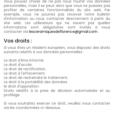
Vous pouvez choisir de ne pas nous fournir vos données
personnelles, mais il se peut alors que vous ne puissiez pas
profiter de certaines fonctionnalités du site web. Par
exemple, vous ne pourrez pas recevoir notre bulletin
d'information ou nous contacter directement à partir du
site web. Les utilisateurs qui ne savent pas quelles
informations sont obligatoires sont invités à nous
contacter via
lesceramiquesdeflorence@gmail.com
.
Vos droits :
Si vous êtes un résident européen, vous disposez des droits
suivants relatifs à vos données personnelles :
Le droit d'être informé.
Le droit d'accès.
Le droit de rectification.
Le droit à l'effacement.
Le droit de restreindre le traitement.
Le droit à la portabilité des données.
le droit d'opposition.
Droits relatifs à la prise de décision automatisée et au
profilage.
Si vous souhaitez exercer ce droit, veuillez nous contacter
via les coordonnées ci-dessous.