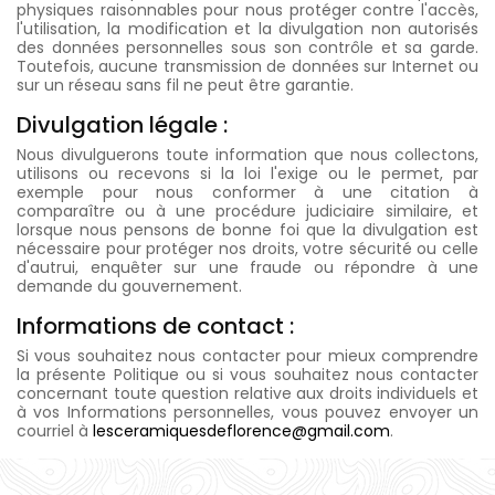
physiques raisonnables pour nous protéger contre l'accès,
l'utilisation, la modification et la divulgation non autorisés
des données personnelles sous son contrôle et sa garde.
Toutefois, aucune transmission de données sur Internet ou
sur un réseau sans fil ne peut être garantie.
Divulgation légale :
Nous divulguerons toute information que nous collectons,
utilisons ou recevons si la loi l'exige ou le permet, par
exemple pour nous conformer à une citation à
comparaître ou à une procédure judiciaire similaire, et
lorsque nous pensons de bonne foi que la divulgation est
nécessaire pour protéger nos droits, votre sécurité ou celle
d'autrui, enquêter sur une fraude ou répondre à une
demande du gouvernement.
Informations de contact :
Si vous souhaitez nous contacter pour mieux comprendre
la présente Politique ou si vous souhaitez nous contacter
concernant toute question relative aux droits individuels et
à vos Informations personnelles, vous pouvez envoyer un
courriel à
lesceramiquesdeflorence@gmail.com
.