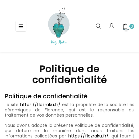
Basculer
☰
0
la
navigation
Politique de
confidentialité
Politique de confidentialité
Le site
https://flozraku.fr/
est la propriété de la société Les
céramiques de Florence, qui est le responsable du
traitement de vos données personnelles.
Nous avons adopté la présente Politique de confidentialité,
qui détermine la manière dont nous traitons les
informations collectées par
https://flozraku.fr/
, qui fournit