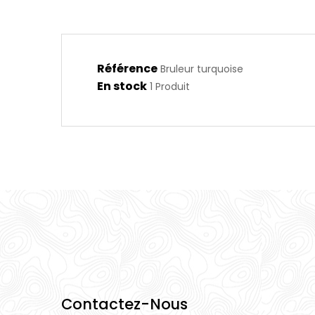
Référence
Bruleur turquoise
En stock
1 Produit
Contactez-Nous