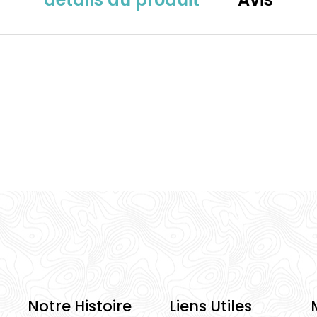
Notre Histoire
Liens Utiles