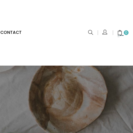
CONTACT
0