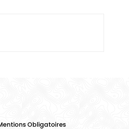
Mentions Obligatoires