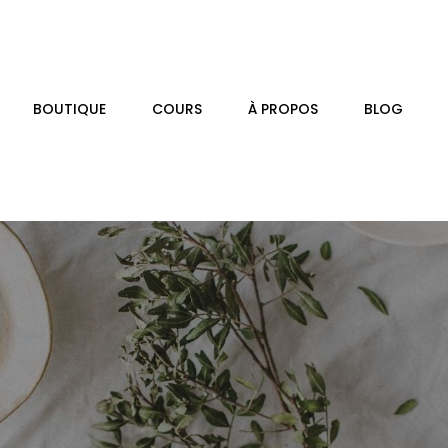
BOUTIQUE
COURS
À PROPOS
BLOG