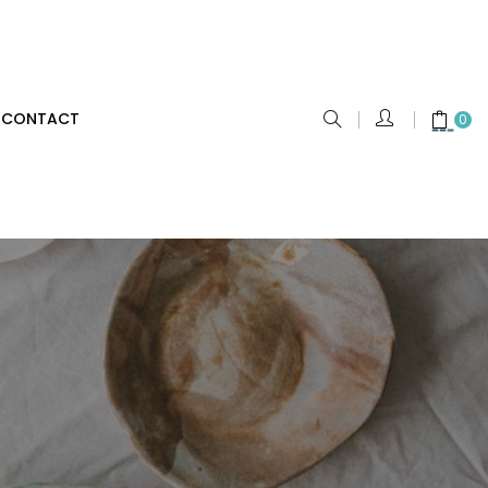
CONTACT
0