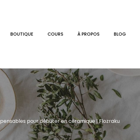
BOUTIQUE
COURS
À PROPOS
BLOG
dispensables pour débuter en céramique | Flozraku