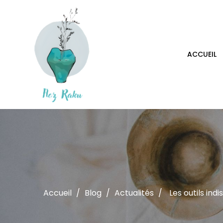
ACCUEIL
Accueil
Blog
Actualités
Les outils in