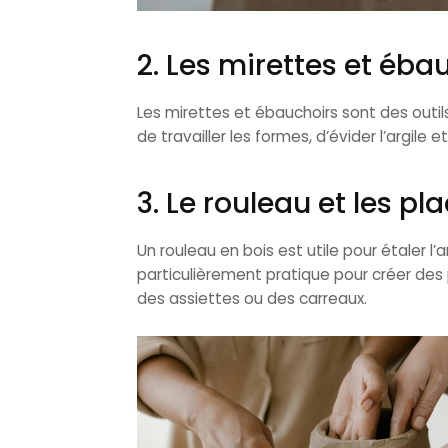
2. Les mirettes et éba
Les mirettes et ébauchoirs sont des outils
de travailler les formes, d’évider l’argile e
3. Le rouleau et les pl
Un rouleau en bois est utile pour étaler l’a
particulièrement pratique pour créer de
des assiettes ou des carreaux.