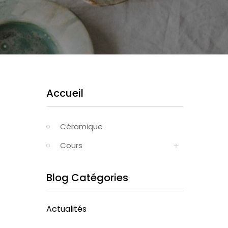
Accueil
Céramique
Cours
Blog Catégories
Actualités