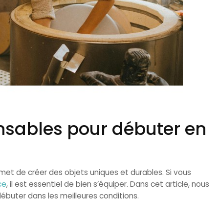
ensables pour débuter en
met de créer des objets uniques et durables. Si vous
ce
, il est essentiel de bien s’équiper. Dans cet article, nous
ébuter dans les meilleures conditions.