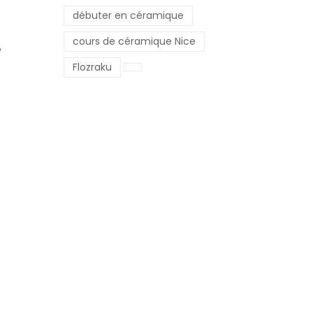
débuter en céramique
cours de céramique Nice
,
Flozraku