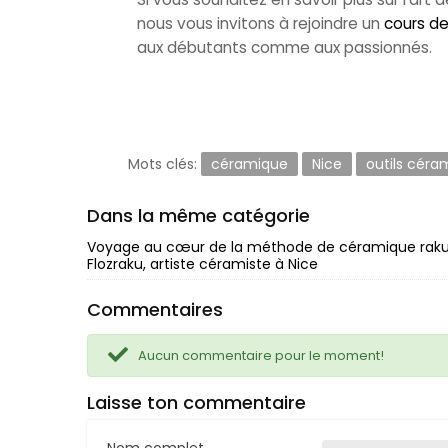
nous vous invitons à rejoindre un
cours de
aux débutants comme aux passionnés.
Mots clés:
céramique
Nice
outils céra
Dans la même catégorie
Voyage au cœur de la méthode de céramique rak
Flozraku, artiste céramiste à Nice
Commentaires
Aucun commentaire pour le moment!
Laisse ton commentaire